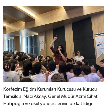
Körfezim Eğitim Kurumları Kurucusu ve Kurucu
Temsilcisi Naci Akçay, Genel Müdür Azmi Cihat
Hatipoğlu ve okul yöneticilerinin de katıldığı