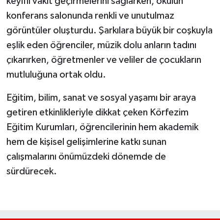
keyifli vakit geçirmelerini sağlarken, okulun
konferans salonunda renkli ve unutulmaz
görüntüler oluşturdu. Şarkılara büyük bir coşkuyla
eşlik eden öğrenciler, müzik dolu anların tadını
çıkarırken, öğretmenler ve veliler de çocukların
mutluluğuna ortak oldu.
Eğitim, bilim, sanat ve sosyal yaşamı bir araya
getiren etkinlikleriyle dikkat çeken Körfezim
Eğitim Kurumları, öğrencilerinin hem akademik
hem de kişisel gelişimlerine katkı sunan
çalışmalarını önümüzdeki dönemde de
sürdürecek.