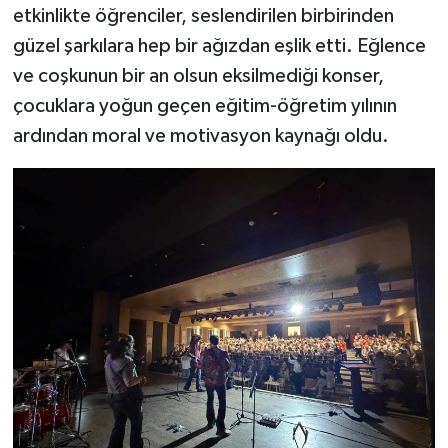
etkinlikte öğrenciler, seslendirilen birbirinden
güzel şarkılara hep bir ağızdan eşlik etti. Eğlence
ve coşkunun bir an olsun eksilmediği konser,
çocuklara yoğun geçen eğitim-öğretim yılının
ardından moral ve motivasyon kaynağı oldu.