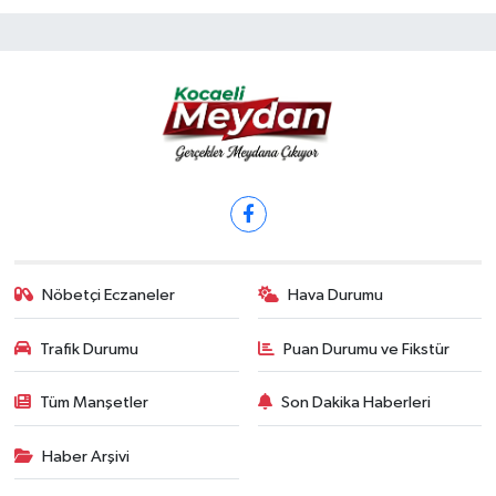
Nöbetçi Eczaneler
Hava Durumu
Trafik Durumu
Puan Durumu ve Fikstür
Tüm Manşetler
Son Dakika Haberleri
Haber Arşivi