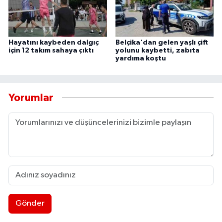
Hayatını kaybeden dalgıç
Belçika'dan gelen yaşlı çift
için 12 takım sahaya çıktı
yolunu kaybetti, zabıta
yardıma koştu
Yorumlar
Gönder