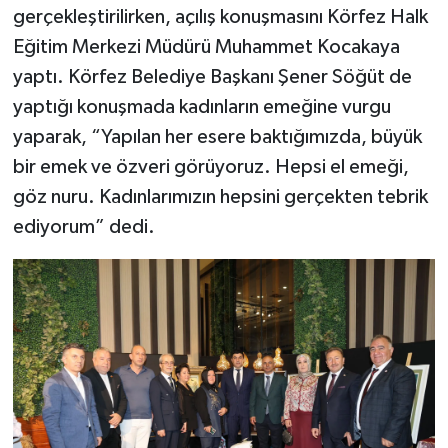
gerçekleştirilirken, açılış konuşmasını Körfez Halk
Eğitim Merkezi Müdürü Muhammet Kocakaya
yaptı. Körfez Belediye Başkanı Şener Söğüt de
yaptığı konuşmada kadınların emeğine vurgu
yaparak, “Yapılan her esere baktığımızda, büyük
bir emek ve özveri görüyoruz. Hepsi el emeği,
göz nuru. Kadınlarımızın hepsini gerçekten tebrik
ediyorum” dedi.