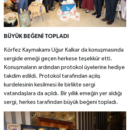
BÜYÜK BEĞENİ TOPLADI
Körfez Kaymakamı Uğur Kalkar da konuşmasında
sergide emeği geçen herkese teşekkür etti.
Konuşmaların ardından protokol üyelerine hediye
takdim edildi. Protokol tarafından açılış
kurdelesinin kesilmesi ile birlikte sergi
vatandaşlara da açıldı. Bir yıllık emeğin yer aldığı
sergi, herkes tarafından büyük beğeni topladı.