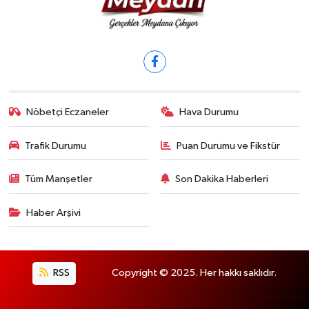
Nöbetçi Eczaneler
Hava Durumu
Trafik Durumu
Puan Durumu ve Fikstür
Tüm Manşetler
Son Dakika Haberleri
Haber Arşivi
RSS
Copyright © 2025. Her hakkı saklıdır.