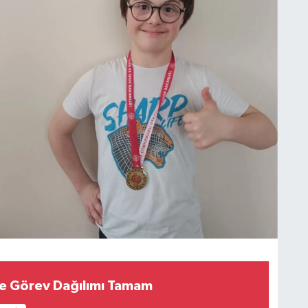
e Görev Dağılımı Tamam