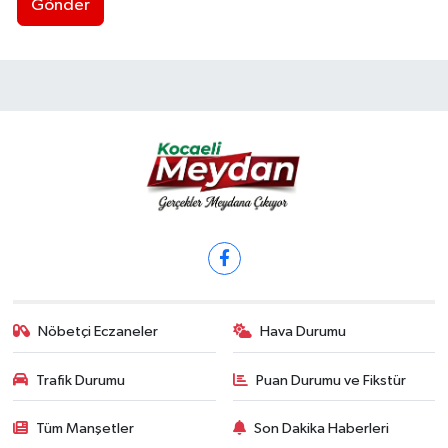
Gönder
Nöbetçi Eczaneler
Hava Durumu
Trafik Durumu
Puan Durumu ve Fikstür
Tüm Manşetler
Son Dakika Haberleri