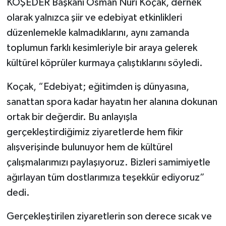
KOŞEDER Başkanı Osman Nuri Koçak, dernek
olarak yalnızca şiir ve edebiyat etkinlikleri
düzenlemekle kalmadıklarını, aynı zamanda
toplumun farklı kesimleriyle bir araya gelerek
kültürel köprüler kurmaya çalıştıklarını söyledi.
Koçak, “Edebiyat; eğitimden iş dünyasına,
sanattan spora kadar hayatın her alanına dokunan
ortak bir değerdir. Bu anlayışla
gerçekleştirdiğimiz ziyaretlerde hem fikir
alışverişinde bulunuyor hem de kültürel
çalışmalarımızı paylaşıyoruz. Bizleri samimiyetle
ağırlayan tüm dostlarımıza teşekkür ediyoruz”
dedi.
Gerçekleştirilen ziyaretlerin son derece sıcak ve