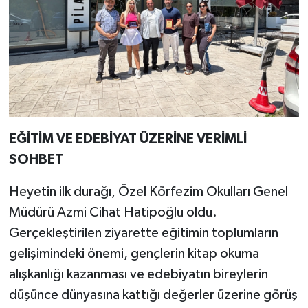
EĞİTİM VE EDEBİYAT ÜZERİNE VERİMLİ
SOHBET
Heyetin ilk durağı, Özel Körfezim Okulları Genel
Müdürü Azmi Cihat Hatipoğlu oldu.
Gerçekleştirilen ziyarette eğitimin toplumların
gelişimindeki önemi, gençlerin kitap okuma
alışkanlığı kazanması ve edebiyatın bireylerin
düşünce dünyasına kattığı değerler üzerine görüş