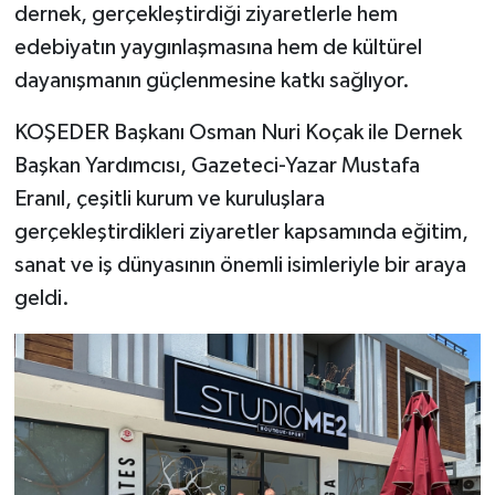
dernek, gerçekleştirdiği ziyaretlerle hem
edebiyatın yaygınlaşmasına hem de kültürel
dayanışmanın güçlenmesine katkı sağlıyor.
KOŞEDER Başkanı Osman Nuri Koçak ile Dernek
Başkan Yardımcısı, Gazeteci-Yazar Mustafa
Eranıl, çeşitli kurum ve kuruluşlara
gerçekleştirdikleri ziyaretler kapsamında eğitim,
sanat ve iş dünyasının önemli isimleriyle bir araya
geldi.