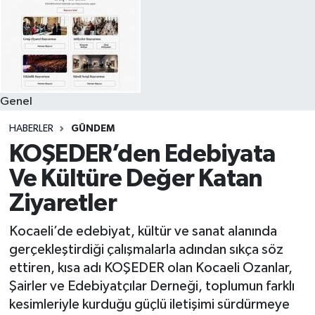
Genel
HABERLER
GÜNDEM
KOŞEDER’den Edebiyata
Ve Kültüre Değer Katan
Ziyaretler
Kocaeli’de edebiyat, kültür ve sanat alanında
gerçekleştirdiği çalışmalarla adından sıkça söz
ettiren, kısa adı KOŞEDER olan Kocaeli Ozanlar,
Şairler ve Edebiyatçılar Derneği, toplumun farklı
kesimleriyle kurduğu güçlü iletişimi sürdürmeye