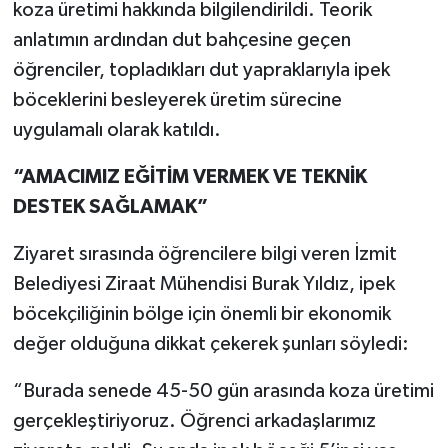
koza üretimi hakkında bilgilendirildi. Teorik
anlatımın ardından dut bahçesine geçen
öğrenciler, topladıkları dut yapraklarıyla ipek
böceklerini besleyerek üretim sürecine
uygulamalı olarak katıldı.
“AMACIMIZ EĞİTİM VERMEK VE TEKNİK
DESTEK SAĞLAMAK”
Ziyaret sırasında öğrencilere bilgi veren İzmit
Belediyesi Ziraat Mühendisi Burak Yıldız, ipek
böcekçiliğinin bölge için önemli bir ekonomik
değer olduğuna dikkat çekerek şunları söyledi:
“Burada senede 45-50 gün arasında koza üretimi
gerçekleştiriyoruz. Öğrenci arkadaşlarımız