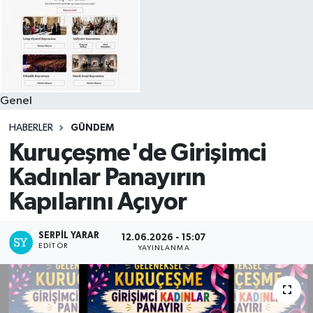
Genel
HABERLER
GÜNDEM
Kuruçeşme'de Girişimci
Kadınlar Panayırın
Kapılarını Açıyor
SERPİL YARAR
12.06.2026 - 15:07
EDITÖR
YAYINLANMA