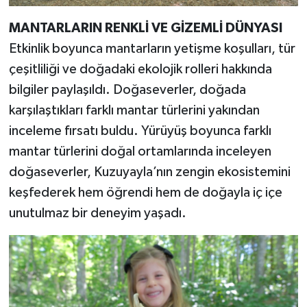
MANTARLARIN RENKLİ VE GİZEMLİ DÜNYASI
Etkinlik boyunca mantarların yetişme koşulları, tür
çeşitliliği ve doğadaki ekolojik rolleri hakkında
bilgiler paylaşıldı. Doğaseverler, doğada
karşılaştıkları farklı mantar türlerini yakından
inceleme fırsatı buldu. Yürüyüş boyunca farklı
mantar türlerini doğal ortamlarında inceleyen
doğaseverler, Kuzuyayla’nın zengin ekosistemini
keşfederek hem öğrendi hem de doğayla iç içe
unutulmaz bir deneyim yaşadı.