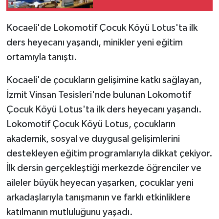
Kocaeli'de Lokomotif Çocuk Köyü Lotus'ta ilk
ders heyecanı yaşandı, minikler yeni eğitim
ortamıyla tanıştı.
Kocaeli'de çocukların gelişimine katkı sağlayan,
İzmit Vinsan Tesisleri'nde bulunan Lokomotif
Çocuk Köyü Lotus'ta ilk ders heyecanı yaşandı.
Lokomotif Çocuk Köyü Lotus, çocukların
akademik, sosyal ve duygusal gelişimlerini
destekleyen eğitim programlarıyla dikkat çekiyor.
İlk dersin gerçekleştiği merkezde öğrenciler ve
aileler büyük heyecan yaşarken, çocuklar yeni
arkadaşlarıyla tanışmanın ve farklı etkinliklere
katılmanın mutluluğunu yaşadı.