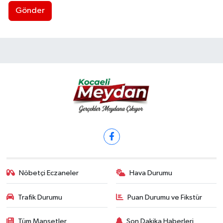
Gönder
Nöbetçi Eczaneler
Hava Durumu
Trafik Durumu
Puan Durumu ve Fikstür
Tüm Manşetler
Son Dakika Haberleri