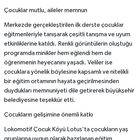
Çocuklar mutlu, aileler memnun
Merkezde gerçekleştirilen ilk derste çocuklar
eğitmenleriyle tanışarak çeşitli tanışma ve uyum
etkinliklerine katıldı. Renkli görüntülerin oluştuğu
programda minikler hem eğlendi hem de
öğrenmenin heyecanını yaşadı. Veliler ise
çocuklara yönelik böylesine kapsamlı ve nitelikli
bir eğitim ortamının hayata geçirilmesinden
duydukları memnuniyeti dile getirerek büyükşehir
belediyesine teşekkür etti.
Çocukların gelişimine önemli katkı
Lokomotif Çocuk Köyü Lotus'ta çocukların yaş
gruplarına uygun olarak hazırlanan eğitim