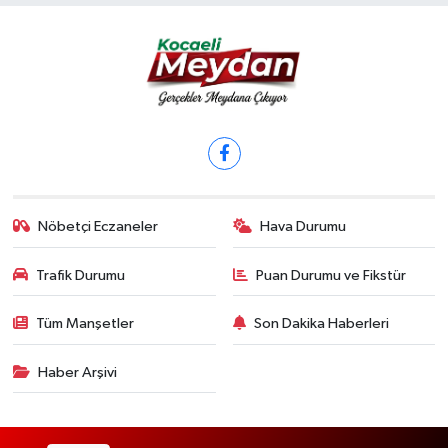
Nöbetçi Eczaneler
Hava Durumu
Trafik Durumu
Puan Durumu ve Fikstür
Tüm Manşetler
Son Dakika Haberleri
Haber Arşivi