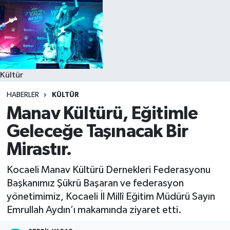
Kültür
HABERLER
KÜLTÜR
Manav Kültürü, Eğitimle
Geleceğe Taşınacak Bir
Mirastır.
Kocaeli Manav Kültürü Dernekleri Federasyonu
Başkanımız Şükrü Başaran ve federasyon
yönetimimiz, Kocaeli İl Millî Eğitim Müdürü Sayın
Emrullah Aydın’ı makamında ziyaret etti.