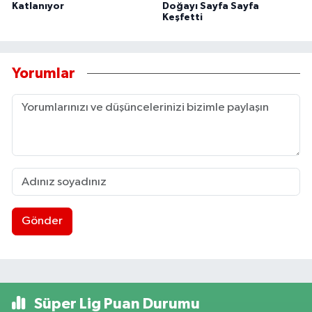
Katlanıyor
Doğayı Sayfa Sayfa
Keşfetti
Yorumlar
Gönder
Süper Lig Puan Durumu