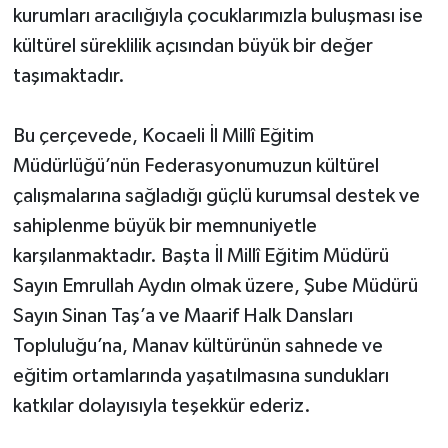
kurumları aracılığıyla çocuklarımızla buluşması ise
kültürel süreklilik açısından büyük bir değer
taşımaktadır.
Bu çerçevede, Kocaeli İl Millî Eğitim
Müdürlüğü’nün Federasyonumuzun kültürel
çalışmalarına sağladığı güçlü kurumsal destek ve
sahiplenme büyük bir memnuniyetle
karşılanmaktadır. Başta İl Millî Eğitim Müdürü
Sayın Emrullah Aydın olmak üzere, Şube Müdürü
Sayın Sinan Taş’a ve Maarif Halk Dansları
Topluluğu’na, Manav kültürünün sahnede ve
eğitim ortamlarında yaşatılmasına sundukları
katkılar dolayısıyla teşekkür ederiz.