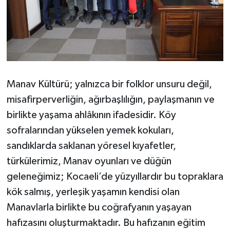
Manav Kültürü; yalnızca bir folklor unsuru değil,
misafirperverliğin, ağırbaşlılığın, paylaşmanın ve
birlikte yaşama ahlâkının ifadesidir. Köy
sofralarından yükselen yemek kokuları,
sandıklarda saklanan yöresel kıyafetler,
türkülerimiz, Manav oyunları ve düğün
geleneğimiz; Kocaeli’de yüzyıllardır bu topraklara
kök salmış, yerleşik yaşamın kendisi olan
Manavlarla birlikte bu coğrafyanın yaşayan
hafızasını oluşturmaktadır. Bu hafızanın eğitim