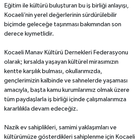
Eğitim ile kültürü buluşturan bu iş birliği anlayışı,
Kocaeli’nin yerel değerlerinin sürdürülebilir
biçimde geleceğe taşınması bakımından son
derece kıymetlidir.
Kocaeli Manav Kültürü Dernekleri Federasyonu
olarak; kırsalda yaşayan kültürel mirasımızın
kentte karşılık bulması, okullarımızda,
gençlerimizin kalbinde ve sahnelerde yaşaması
amacıyla, başta kamu kurumlarımız olmak üzere
tüm paydaşlarla iş birliği içinde çalışmalarımıza
kararlılıkla devam edeceğiz.
Nazik ev sahiplikleri, samimi yaklaşımları ve
kültürümüze gösterdikleri sahiplenme için Kocaeli