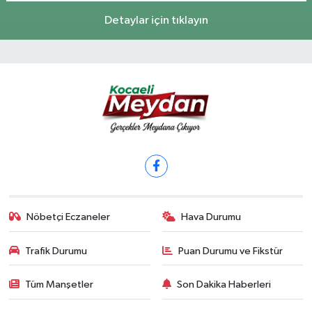
Detaylar için tıklayın
Nöbetçi Eczaneler
Hava Durumu
Trafik Durumu
Puan Durumu ve Fikstür
Tüm Manşetler
Son Dakika Haberleri