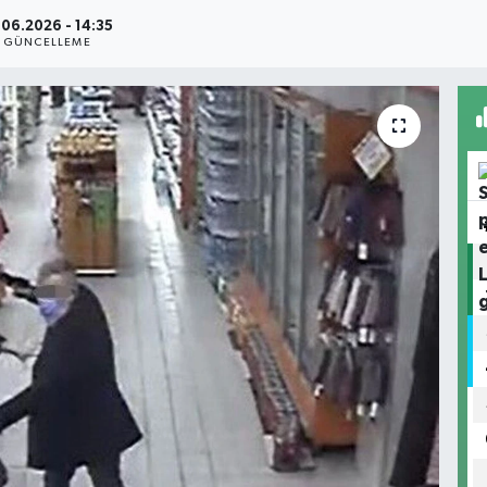
.06.2026 - 14:35
GÜNCELLEME