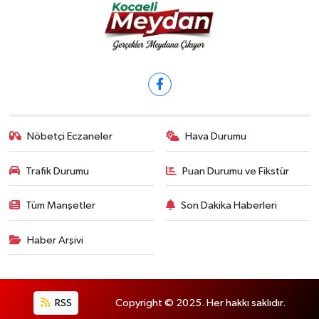
Nöbetçi Eczaneler
Hava Durumu
Trafik Durumu
Puan Durumu ve Fikstür
Tüm Manşetler
Son Dakika Haberleri
Haber Arşivi
RSS
Copyright © 2025. Her hakkı saklıdır.