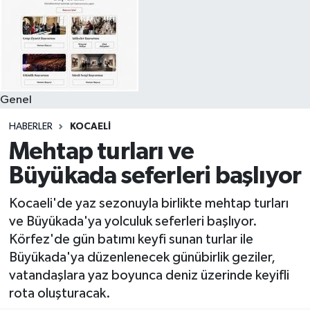
Genel
HABERLER
KOCAELI
Mehtap turları ve
Büyükada seferleri başlıyor
Kocaeli'de yaz sezonuyla birlikte mehtap turları
ve Büyükada'ya yolculuk seferleri başlıyor.
Körfez'de gün batımı keyfi sunan turlar ile
Büyükada'ya düzenlenecek günübirlik geziler,
vatandaşlara yaz boyunca deniz üzerinde keyifli
rota oluşturacak.