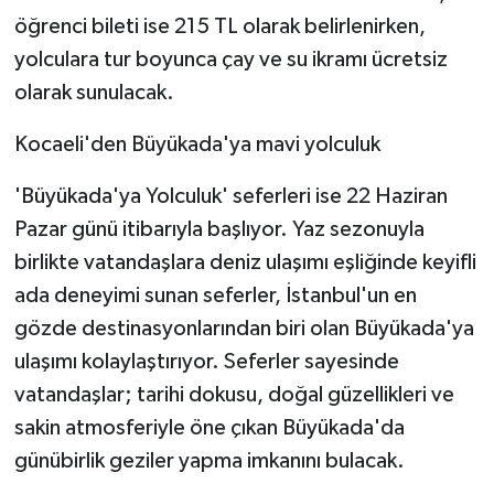
öğrenci bileti ise 215 TL olarak belirlenirken,
yolculara tur boyunca çay ve su ikramı ücretsiz
olarak sunulacak.
Kocaeli'den Büyükada'ya mavi yolculuk
'Büyükada'ya Yolculuk' seferleri ise 22 Haziran
Pazar günü itibarıyla başlıyor. Yaz sezonuyla
birlikte vatandaşlara deniz ulaşımı eşliğinde keyifli
ada deneyimi sunan seferler, İstanbul'un en
gözde destinasyonlarından biri olan Büyükada'ya
ulaşımı kolaylaştırıyor. Seferler sayesinde
vatandaşlar; tarihi dokusu, doğal güzellikleri ve
sakin atmosferiyle öne çıkan Büyükada'da
günübirlik geziler yapma imkanını bulacak.