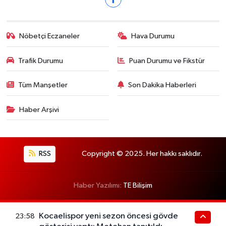
Nöbetçi Eczaneler
Hava Durumu
Trafik Durumu
Puan Durumu ve Fikstür
Tüm Manşetler
Son Dakika Haberleri
Haber Arşivi
RSS
Copyright © 2025. Her hakkı saklıdır.
Haber Yazılımı:
TE Bilişim
Kocaelispor yeni sezon öncesi gövde
23:58