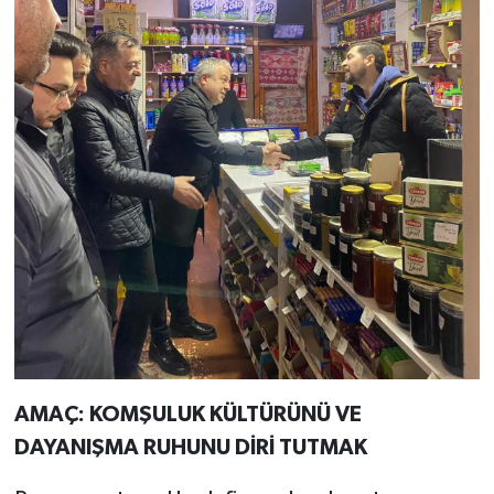
AMAÇ: KOMŞULUK KÜLTÜRÜNÜ VE
DAYANIŞMA RUHUNU DİRİ TUTMAK