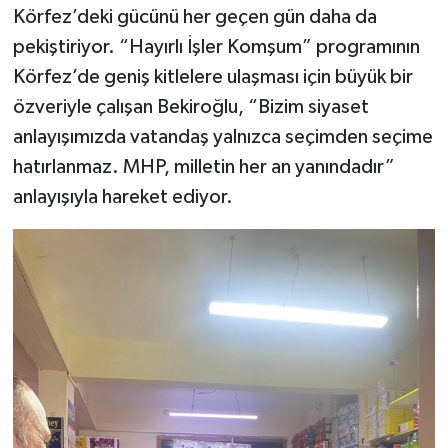
Körfez’deki gücünü her geçen gün daha da
pekiştiriyor. “Hayırlı İşler Komşum” programının
Körfez’de geniş kitlelere ulaşması için büyük bir
özveriyle çalışan Bekiroğlu, “Bizim siyaset
anlayışımızda vatandaş yalnızca seçimden seçime
hatırlanmaz. MHP, milletin her an yanındadır”
anlayışıyla hareket ediyor.