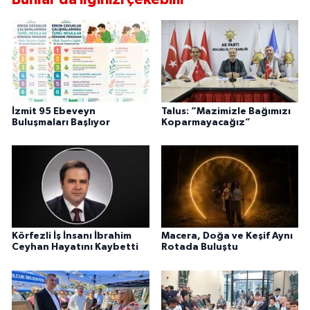
İzmit 95 Ebeveyn
Talus: “Mazimizle Bağımızı
Buluşmaları Başlıyor
Koparmayacağız”
Körfezli İş İnsanı İbrahim
Macera, Doğa ve Keşif Aynı
Ceyhan Hayatını Kaybetti
Rotada Buluştu