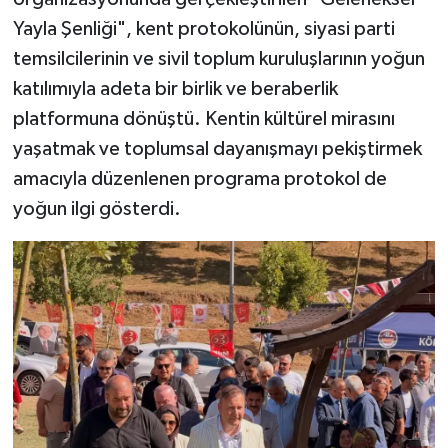
Yayla Şenliği", kent protokolünün, siyasi parti
temsilcilerinin ve sivil toplum kuruluşlarının yoğun
katılımıyla adeta bir birlik ve beraberlik
platformuna dönüştü. Kentin kültürel mirasını
yaşatmak ve toplumsal dayanışmayı pekiştirmek
amacıyla düzenlenen programa protokol de
yoğun ilgi gösterdi.