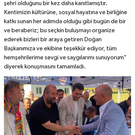
şehri olduğunu bir kez daha kanıtlamıştır.
Kentimizin kültürüne, sosyal hayatına ve birliğine
katkı sunan her adımda olduğu gibi bugün de bir
ve beraberiz; bu seçkin buluşmayı organize
ederek bizleri bir araya getiren Doğan
Başkanımıza ve ekibine teşekkür ediyor, tüm
hemşehrilerime sevgi ve saygılarımı sunuyorum"
diyerek konuşmasını tamamladı.