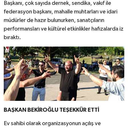
Başkanı, çok sayıda dernek, sendika, vakıf ile
federasyon başkanı, mahalle muhtarları ve idari
müdürler de hazır bulunurken, sanatçıların
performansları ve kültürel etkinlikler hafızalarda iz
bıraktı.
BAŞKAN BEKİROĞLU TEŞEKKÜR ETTİ
Ev sahibi olarak organizasyonun açılış ve