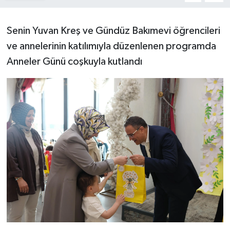
Senin Yuvan Kreş ve Gündüz Bakımevi öğrencileri
ve annelerinin katılımıyla düzenlenen programda
Anneler Günü coşkuyla kutlandı