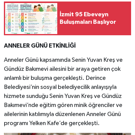
İzmit 95 Ebeveyn
Buluşmaları Başlıyor
ANNELER GÜNÜ ETKİNLİĞİ
Anneler Günü kapsamında Senin Yuvan Kreş ve
Gündüz Bakımevi ailesini bir araya getiren çok
anlamlı bir buluşma gerçekleşti. Derince
Belediyesi’nin sosyal belediyecilik anlayışıyla
hizmete sunduğu Senin Yuvan Kreş ve Gündüz
Bakımevi’nde eğitim gören minik öğrenciler ve
ailelerinin katılımıyla düzenlenen Anneler Günü
programı Yelken Kafe’de gerçekleşti.