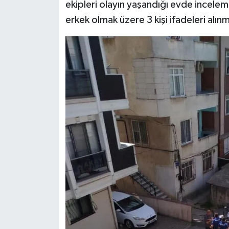
ekipleri olayın yaşandığı evde incelem
erkek olmak üzere 3 kişi ifadeleri alın