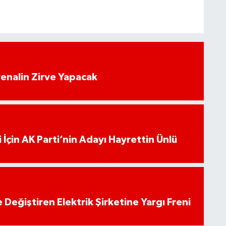
enalin Zirve Yapacak
 İçin AK Parti’nin Adayı Hayrettin Ünlü
 Değiştiren Elektrik Şirketine Yargı Freni