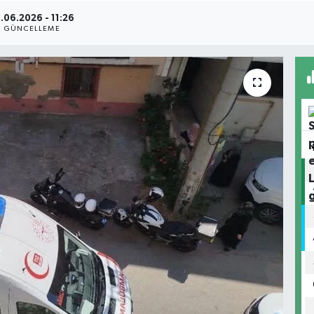
.06.2026 - 11:26
GÜNCELLEME