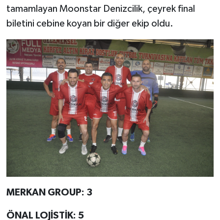
tamamlayan Moonstar Denizcilik, çeyrek final
biletini cebine koyan bir diğer ekip oldu.
MERKAN GROUP: 3
ÖNAL LOJİSTİK: 5