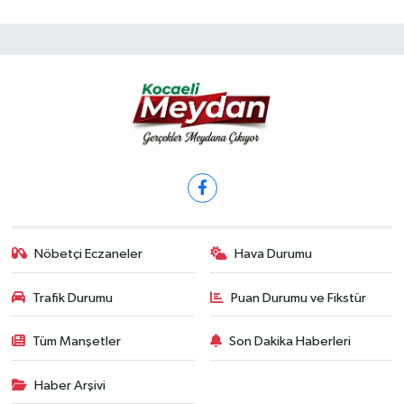
Nöbetçi Eczaneler
Hava Durumu
Trafik Durumu
Puan Durumu ve Fikstür
Tüm Manşetler
Son Dakika Haberleri
Haber Arşivi