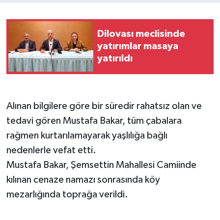
Dilovası meclisinde
yatırımlar masaya
yatırıldı
Alınan bilgilere göre bir süredir rahatsız olan ve
tedavi gören Mustafa Bakar, tüm çabalara
rağmen kurtarılamayarak yaşlılığa bağlı
nedenlerle vefat etti.
Mustafa Bakar, Şemsettin Mahallesi Camiinde
kılınan cenaze namazı sonrasında köy
mezarlığında toprağa verildi.