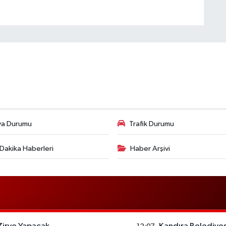
va Durumu
Trafik Durumu
Dakika Haberleri
Haber Arşivi