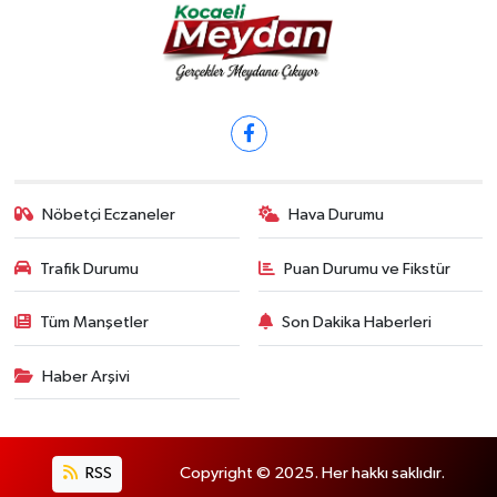
Nöbetçi Eczaneler
Hava Durumu
Trafik Durumu
Puan Durumu ve Fikstür
Tüm Manşetler
Son Dakika Haberleri
Haber Arşivi
RSS
Copyright © 2025. Her hakkı saklıdır.