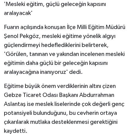
'Mesleki eğitim, güçlü geleceğin kapısını
aralayacak'
Fuarın açılışında konuşan İlçe Milli Eğitim Müdürü
Şenol Pekgöz, mesleki eğitime yönelik algıyı
güçlendirmeyi hedeflediklerini belirterek,
'Görülen, tanınan ve yakından incelenen mesleki
eğitimin daha güçlü bir geleceğin kapısını
aralayacağına inanıyoruz' dedi.
Eğitime büyük önem verdiklerinin altını çizen
Gebze Ticaret Odası Başkanı Abdurrahman
Aslantaş ise meslek liselerinde çok değerli genç
potansiyeli bulunduğunu, bu cevherin ortaya
çıkarılarak mutlaka desteklenmesi gerektiğini
kaydetti.