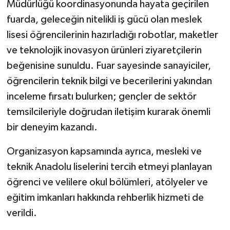
Müdürlüğü koordinasyonunda hayata geçirilen
fuarda, geleceğin nitelikli iş gücü olan meslek
lisesi öğrencilerinin hazırladığı robotlar, maketler
ve teknolojik inovasyon ürünleri ziyaretçilerin
beğenisine sunuldu. Fuar sayesinde sanayiciler,
öğrencilerin teknik bilgi ve becerilerini yakından
inceleme fırsatı bulurken; gençler de sektör
temsilcileriyle doğrudan iletişim kurarak önemli
bir deneyim kazandı.
Organizasyon kapsamında ayrıca, mesleki ve
teknik Anadolu liselerini tercih etmeyi planlayan
öğrenci ve velilere okul bölümleri, atölyeler ve
eğitim imkanları hakkında rehberlik hizmeti de
verildi.