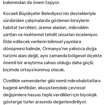
bakımından da önem taşıyor.
Kocaeli Büyükşehir Belediyesi'nin destekleriyle
sürdürülen çalışmalarda gözlenen bireylerin
habitat tercihleri, üreme alanları, mikroiklim
şartları ve muhtemel tehdit unsurları inceleniyor.
Elde edilecek verilerin bilimsel yayınlara
dönüşmesi halinde, Ormanya'nın yalnızca doğa
turizmi alanı değil, aynı zamanda bölgesel ölçekte
önemli bir araştırma sahası olduğu daha güçlü
biçimde ortaya konmuş olacak.
Özellikle semenderler gibi nemli mikrohabitatlara
bağımlı amfibiler, ekosistemdeki çevresel
değişimlere hassas tepki verdikleri için biyolojik
gösterge türler arasında değerlendiriliyor.