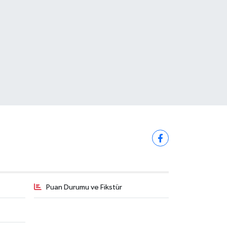
Puan Durumu ve Fikstür