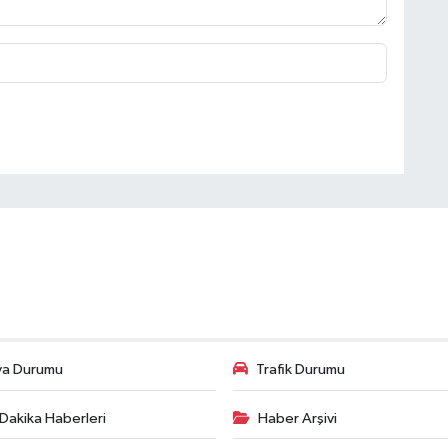
va Durumu
Trafik Durumu
Dakika Haberleri
Haber Arşivi