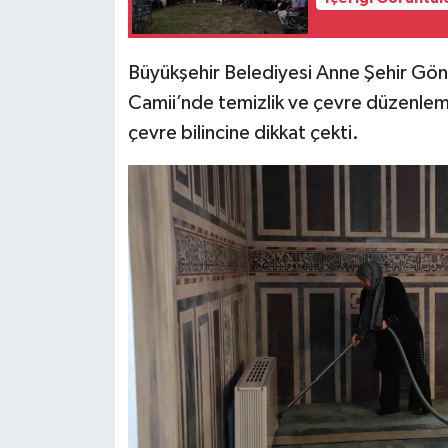
Büyükşehir Belediyesi Anne Şehir Gö
Camii’nde temizlik ve çevre düzenlem
çevre bilincine dikkat çekti.