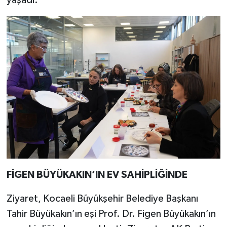
FİGEN BÜYÜKAKIN’IN EV SAHİPLİĞİNDE
Ziyaret, Kocaeli Büyükşehir Belediye Başkanı
Tahir Büyükakın’ın eşi Prof. Dr. Figen Büyükakın’ın