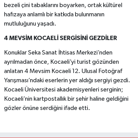
bezeli çini tabaklarını boyarken, ortak kültürel
hafızaya anlamlı bir katkıda bulunmanın
mutluluğunu yaşadı.
4 MEVSİM KOCAELİ SERGİSİNİ GEZDİLER
Konuklar Seka Sanat İhtisas Merkezi’nden
ayrılmadan önce, Kocaeli’yi turist gözünden
anlatan 4 Mevsim Kocaeli 12. Ulusal Fotoğraf
Yarışması’ndaki eserlerin yer aldığı sergiyi gezdi.
Kocaeli Üniversitesi akademisyenleri serginin;
Kocaeli’nin kartpostallık bir şehir haline geldiğini
gözler önüne serdiğini ifade etti.