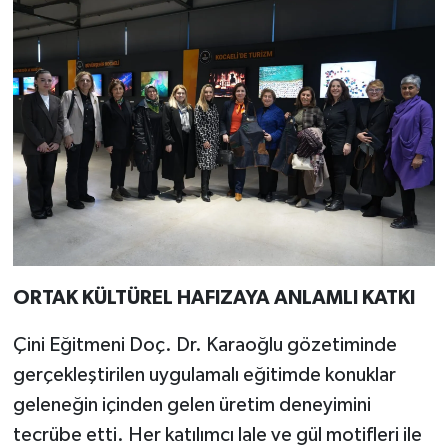
ORTAK KÜLTÜREL HAFIZAYA ANLAMLI KATKI
Çini Eğitmeni Doç. Dr. Karaoğlu gözetiminde
gerçekleştirilen uygulamalı eğitimde konuklar
geleneğin içinden gelen üretim deneyimini
tecrübe etti. Her katılımcı lale ve gül motifleri ile