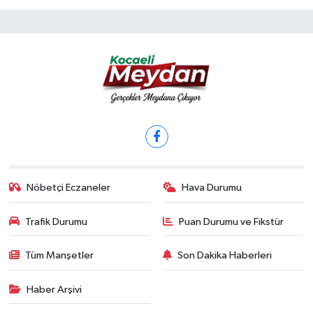
Nöbetçi Eczaneler
Hava Durumu
Trafik Durumu
Puan Durumu ve Fikstür
Tüm Manşetler
Son Dakika Haberleri
Haber Arşivi