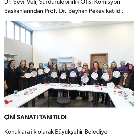
Dr. Sevil Veli, Sürdürülebilirlik Ofisi Komisyon
Başkanlarından Prof. Dr. Beyhan Pekev katıldı.
ÇİNİ SANATI TANITILDI
Konuklara ilk olarak Büyükşehir Belediye