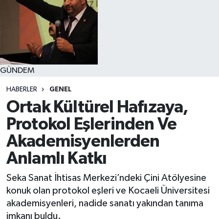
GÜNDEM
HABERLER
GENEL
Ortak Kültürel Hafızaya,
Protokol Eşlerinden Ve
Akademisyenlerden
Anlamlı Katkı
Seka Sanat İhtisas Merkezi’ndeki Çini Atölyesine
konuk olan protokol eşleri ve Kocaeli Üniversitesi
akademisyenleri, nadide sanatı yakından tanıma
imkanı buldu.