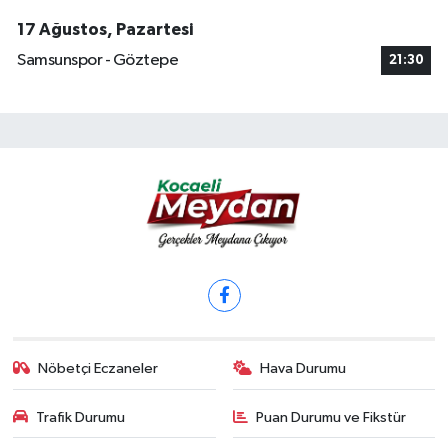
17 Ağustos, Pazartesi
Samsunspor - Göztepe
21:30
Nöbetçi Eczaneler
Hava Durumu
Trafik Durumu
Puan Durumu ve Fikstür