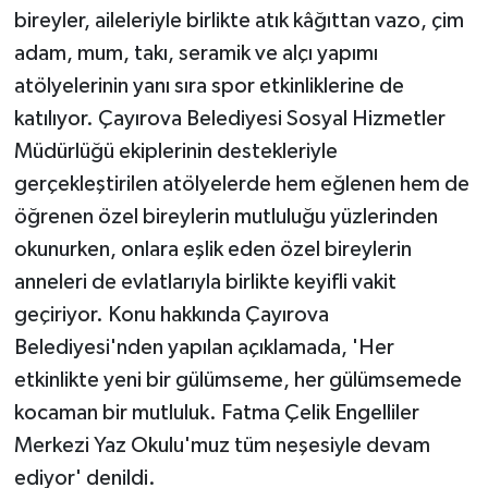
bireyler, aileleriyle birlikte atık kâğıttan vazo, çim
adam, mum, takı, seramik ve alçı yapımı
atölyelerinin yanı sıra spor etkinliklerine de
katılıyor. Çayırova Belediyesi Sosyal Hizmetler
Müdürlüğü ekiplerinin destekleriyle
gerçekleştirilen atölyelerde hem eğlenen hem de
öğrenen özel bireylerin mutluluğu yüzlerinden
okunurken, onlara eşlik eden özel bireylerin
anneleri de evlatlarıyla birlikte keyifli vakit
geçiriyor. Konu hakkında Çayırova
Belediyesi'nden yapılan açıklamada, 'Her
etkinlikte yeni bir gülümseme, her gülümsemede
kocaman bir mutluluk. Fatma Çelik Engelliler
Merkezi Yaz Okulu'muz tüm neşesiyle devam
ediyor' denildi.