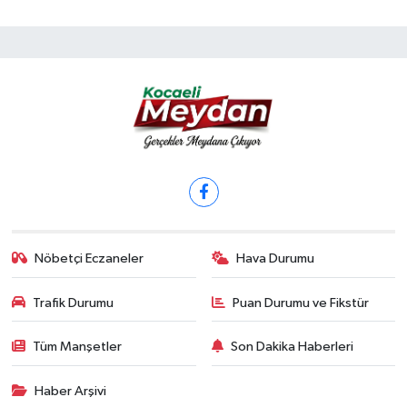
Nöbetçi Eczaneler
Hava Durumu
Trafik Durumu
Puan Durumu ve Fikstür
Tüm Manşetler
Son Dakika Haberleri
Haber Arşivi