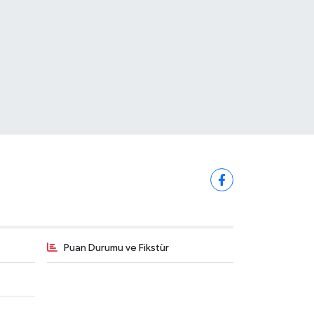
Puan Durumu ve Fikstür