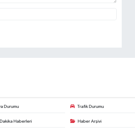
va Durumu
Trafik Durumu
Dakika Haberleri
Haber Arşivi