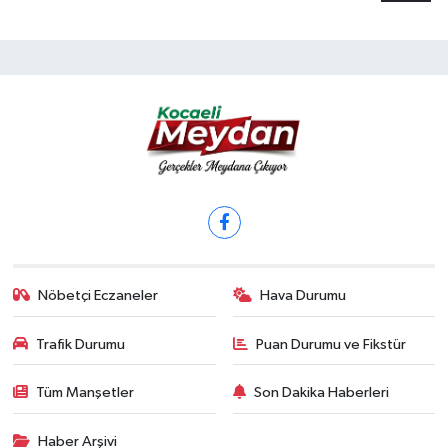
Nöbetçi Eczaneler
Hava Durumu
Trafik Durumu
Puan Durumu ve Fikstür
Tüm Manşetler
Son Dakika Haberleri
Haber Arşivi