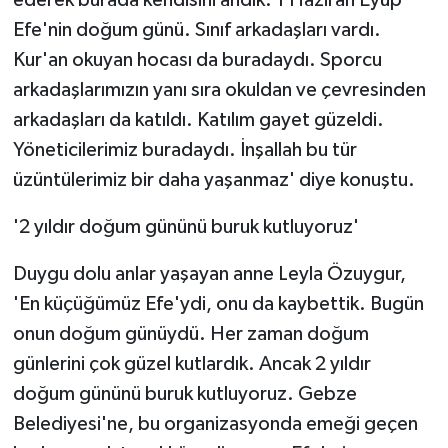
Efe'nin doğum günü. Sınıf arkadaşları vardı.
Kur'an okuyan hocası da buradaydı. Sporcu
arkadaşlarımızın yanı sıra okuldan ve çevresinden
arkadaşları da katıldı. Katılım gayet güzeldi.
Yöneticilerimiz buradaydı. İnşallah bu tür
üzüntülerimiz bir daha yaşanmaz' diye konuştu.
'2 yıldır doğum gününü buruk kutluyoruz'
Duygu dolu anlar yaşayan anne Leyla Özuygur,
'En küçüğümüz Efe'ydi, onu da kaybettik. Bugün
onun doğum günüydü. Her zaman doğum
günlerini çok güzel kutlardık. Ancak 2 yıldır
doğum gününü buruk kutluyoruz. Gebze
Belediyesi'ne, bu organizasyonda emeği geçen