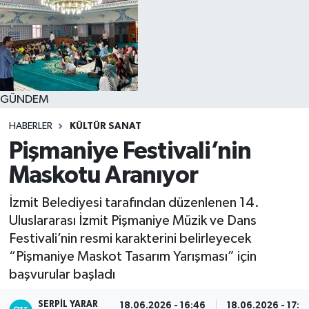
GÜNDEM
HABERLER
KÜLTÜR SANAT
Pişmaniye Festivali’nin
Maskotu Aranıyor
İzmit Belediyesi tarafından düzenlenen 14.
Uluslararası İzmit Pişmaniye Müzik ve Dans
Festivali’nin resmi karakterini belirleyecek
“Pişmaniye Maskot Tasarım Yarışması” için
başvurular başladı
SERPİL YARAR
18.06.2026 - 16:46
18.06.2026 - 17:0