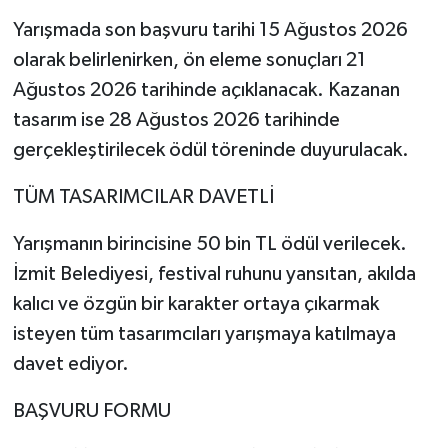
Yarışmada son başvuru tarihi 15 Ağustos 2026
olarak belirlenirken, ön eleme sonuçları 21
Ağustos 2026 tarihinde açıklanacak. Kazanan
tasarım ise 28 Ağustos 2026 tarihinde
gerçekleştirilecek ödül töreninde duyurulacak.
TÜM TASARIMCILAR DAVETLİ
Yarışmanın birincisine 50 bin TL ödül verilecek.
İzmit Belediyesi, festival ruhunu yansıtan, akılda
kalıcı ve özgün bir karakter ortaya çıkarmak
isteyen tüm tasarımcıları yarışmaya katılmaya
davet ediyor.
BAŞVURU FORMU