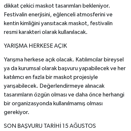
dikkat çekici maskot tasarımları bekleniyor.
Festivalin enerjisini, eğlenceli atmosferini ve
kentin kimliğini yansıtacak maskot, festivalin
resmi karakteri olarak kullanılacak.
YARIŞMA HERKESE AÇIK
Yarışma herkese açık olacak. Katılımcılar bireysel
ya da kurumsal olarak başvuru yapabilecek ve her
katılımcı en fazla bir maskot projesiyle
yarışabilecek. Değerlendirmeye alınacak
tasarımların özgün olması ve daha önce herhangi
bir organizasyonda kullanılmamış olması
gerekiyor.
SON BAŞVURU TARİHİ 15 AĞUSTOS