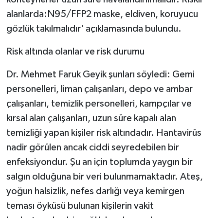
alanlarda:N95/FFP2 maske, eldiven, koruyucu
gözlük takılmalıdır' açıklamasında bulundu.
Risk altında olanlar ve risk durumu
Dr. Mehmet Faruk Geyik şunları söyledi: Gemi
personelleri, liman çalışanları, depo ve ambar
çalışanları, temizlik personelleri, kampçılar ve
kırsal alan çalışanları, uzun süre kapalı alan
temizliği yapan kişiler risk altındadır. Hantavirüs
nadir görülen ancak ciddi seyredebilen bir
enfeksiyondur. Şu an için toplumda yaygın bir
salgın olduğuna bir veri bulunmamaktadır. Ateş,
yoğun halsizlik, nefes darlığı veya kemirgen
teması öyküsü bulunan kişilerin vakit