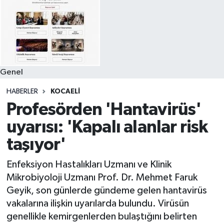
Genel
HABERLER
KOCAELI
Profesörden 'Hantavirüs'
uyarısı: 'Kapalı alanlar risk
taşıyor'
Enfeksiyon Hastalıkları Uzmanı ve Klinik
Mikrobiyoloji Uzmanı Prof. Dr. Mehmet Faruk
Geyik, son günlerde gündeme gelen hantavirüs
vakalarına ilişkin uyarılarda bulundu. Virüsün
genellikle kemirgenlerden bulaştığını belirten