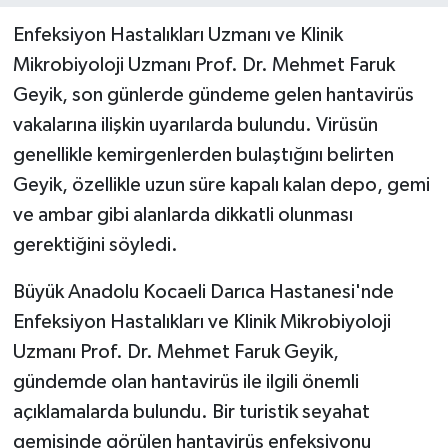
Enfeksiyon Hastalıkları Uzmanı ve Klinik
Mikrobiyoloji Uzmanı Prof. Dr. Mehmet Faruk
Geyik, son günlerde gündeme gelen hantavirüs
vakalarına ilişkin uyarılarda bulundu. Virüsün
genellikle kemirgenlerden bulaştığını belirten
Geyik, özellikle uzun süre kapalı kalan depo, gemi
ve ambar gibi alanlarda dikkatli olunması
gerektiğini söyledi.
Büyük Anadolu Kocaeli Darıca Hastanesi'nde
Enfeksiyon Hastalıkları ve Klinik Mikrobiyoloji
Uzmanı Prof. Dr. Mehmet Faruk Geyik,
gündemde olan hantavirüs ile ilgili önemli
açıklamalarda bulundu. Bir turistik seyahat
gemisinde görülen hantavirüs enfeksiyonu