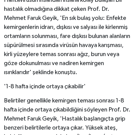
hastalık olmadığına dikkat çeken Prof. Dr.
Mehmet Faruk Geyik, 'En sık bulaş yolu: Enfekte
kemirgenlerin idrarı, dışkısı ve salyası ile kirlenmiş
ortamların solunması, fare dışkısı bulunan alanların
süpürülmesi sırasında virüsün havaya karışması,
kirli yüzeylere temas sonrası ağız, burun veya
göze dokunulması ve nadiren kemirgen
ısırıklarıdır' şeklinde konuştu.
'1-8 hafta içinde ortaya çıkabilir'
Belirtiler genellikle kemirgen teması sonrası 1-8
hafta içinde ortaya çıkabildiğini söyleyen Prof. Dr.
Mehmet Faruk Geyik, 'Hastalık başlangıçta grip
benzeri belirtilerle ortaya çıkar. Yüksek ateş,