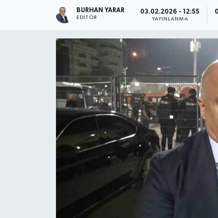
BURHAN YARAR
03.02.2026 - 12:55
EDITÖR
YAYINLANMA