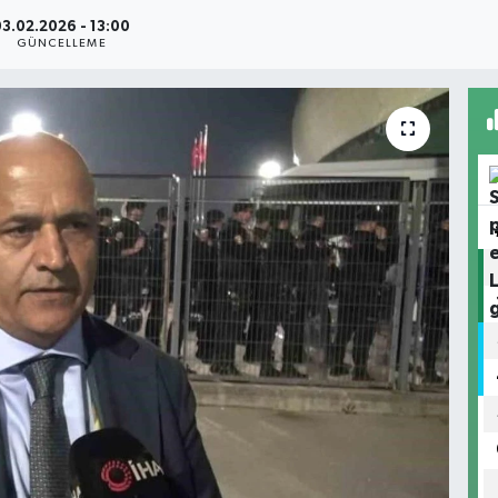
03.02.2026 - 13:00
GÜNCELLEME