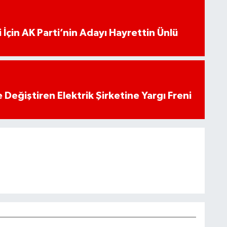
 İçin AK Parti’nin Adayı Hayrettin Ünlü
 Değiştiren Elektrik Şirketine Yargı Freni