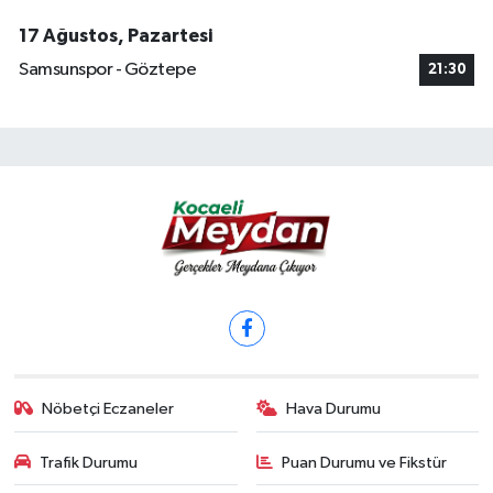
17 Ağustos, Pazartesi
Samsunspor - Göztepe
21:30
Nöbetçi Eczaneler
Hava Durumu
Trafik Durumu
Puan Durumu ve Fikstür