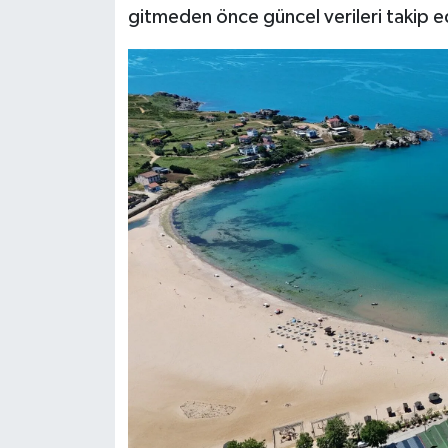
gitmeden önce güncel verileri takip 