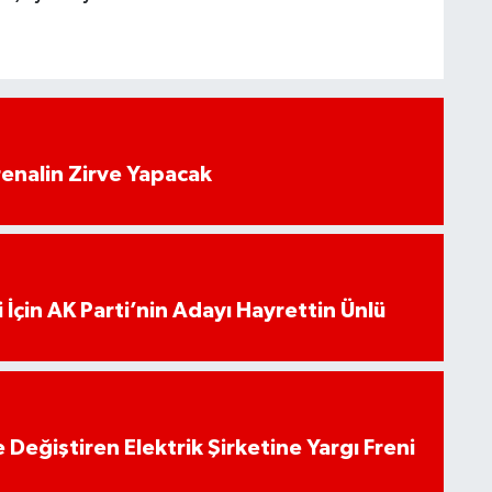
enalin Zirve Yapacak
 İçin AK Parti’nin Adayı Hayrettin Ünlü
 Değiştiren Elektrik Şirketine Yargı Freni