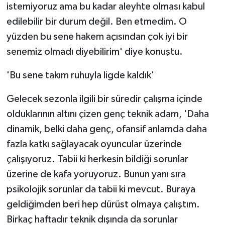
istemiyoruz ama bu kadar aleyhte olması kabul
edilebilir bir durum değil. Ben etmedim. O
yüzden bu sene hakem açısından çok iyi bir
senemiz olmadı diyebilirim' diye konuştu.
'Bu sene takım ruhuyla ligde kaldık'
Gelecek sezonla ilgili bir süredir çalışma içinde
olduklarının altını çizen genç teknik adam, 'Daha
dinamik, belki daha genç, ofansif anlamda daha
fazla katkı sağlayacak oyuncular üzerinde
çalışıyoruz. Tabii ki herkesin bildiği sorunlar
üzerine de kafa yoruyoruz. Bunun yanı sıra
psikolojik sorunlar da tabii ki mevcut. Buraya
geldiğimden beri hep dürüst olmaya çalıştım.
Birkaç haftadır teknik dışında da sorunlar