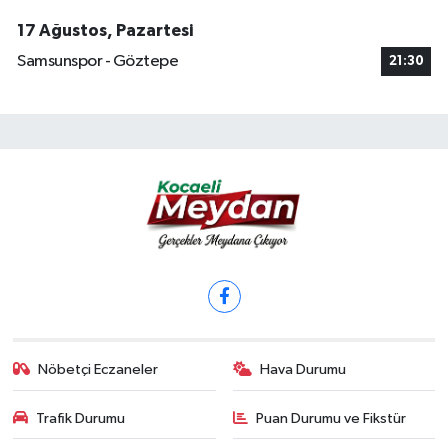
17 Ağustos, Pazartesi
Samsunspor - Göztepe
21:30
Nöbetçi Eczaneler
Hava Durumu
Trafik Durumu
Puan Durumu ve Fikstür