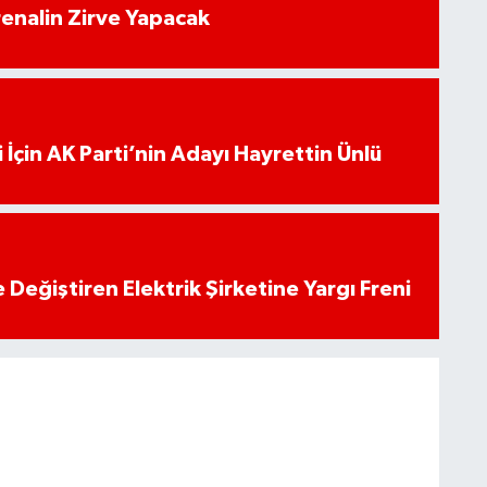
enalin Zirve Yapacak
 İçin AK Parti’nin Adayı Hayrettin Ünlü
 Değiştiren Elektrik Şirketine Yargı Freni