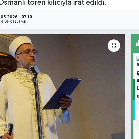
smanlı tören kılıcıyla irat edildi.
.05.2026 - 07:10
GÜNCELLEME