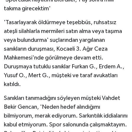
takıma girecektim'
'Tasarlayarak öldürmeye teşebbüs, ruhsatsız
ateşli silahlarla mermileri satın alma veya taşıma
veya bulundurma' suçlarından yargılanan
sanıkların duruşması, Kocaeli 3. Ağır Ceza
Mahkemesi'nde görülmeye devam etti.
Duruşmaya tutuklu sanıklar Furkan G., Erdem A.,
Yusuf O., Mert G., müşteki ve taraf avukatları
katıldı.
Sanıkları tanımadığını söyleyen müşteki Vahdet
Bekir Gencan, 'Neden hedef alındığımı
bilmiyorum, merak ediyorum. Sarkıntılık iddialarını
kabul etmiyorum. Spor salonunda çalışmaktayım.