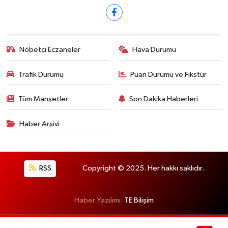
Nöbetçi Eczaneler
Hava Durumu
Trafik Durumu
Puan Durumu ve Fikstür
Tüm Manşetler
Son Dakika Haberleri
Haber Arşivi
RSS
Copyright © 2025. Her hakkı saklıdır.
Haber Yazılımı:
TE Bilişim