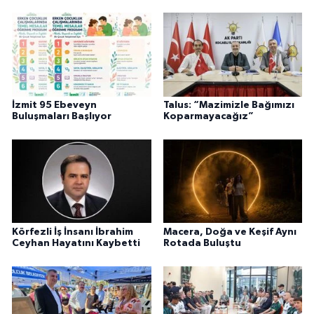
İzmit 95 Ebeveyn
Talus: “Mazimizle Bağımızı
Buluşmaları Başlıyor
Koparmayacağız”
Körfezli İş İnsanı İbrahim
Macera, Doğa ve Keşif Aynı
Ceyhan Hayatını Kaybetti
Rotada Buluştu