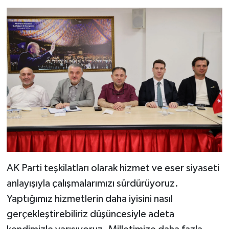
AK Parti teşkilatları olarak hizmet ve eser siyaseti
anlayışıyla çalışmalarımızı sürdürüyoruz.
Yaptığımız hizmetlerin daha iyisini nasıl
gerçekleştirebiliriz düşüncesiyle adeta