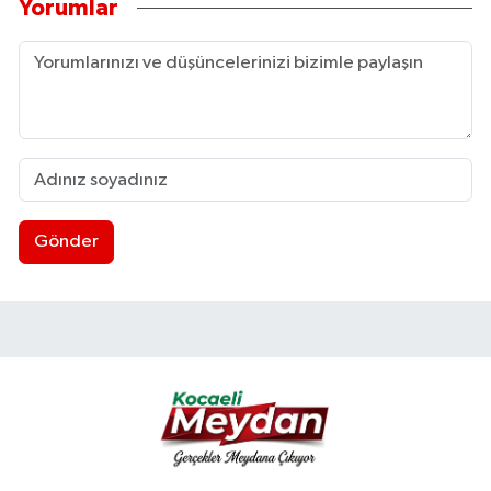
Yorumlar
Gönder