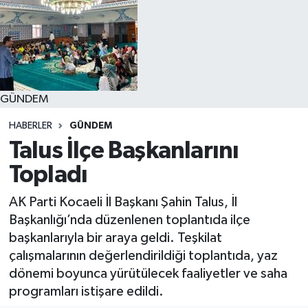
GÜNDEM
HABERLER
GÜNDEM
Talus İlçe Başkanlarını
Topladı
AK Parti Kocaeli İl Başkanı Şahin Talus, İl
Başkanlığı’nda düzenlenen toplantıda ilçe
başkanlarıyla bir araya geldi. Teşkilat
çalışmalarının değerlendirildiği toplantıda, yaz
dönemi boyunca yürütülecek faaliyetler ve saha
programları istişare edildi.