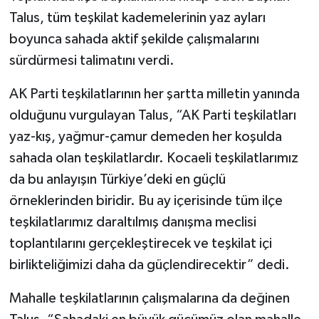
Talus, tüm teşkilat kademelerinin yaz ayları
boyunca sahada aktif şekilde çalışmalarını
sürdürmesi talimatını verdi.
AK Parti teşkilatlarının her şartta milletin yanında
olduğunu vurgulayan Talus, “AK Parti teşkilatları
yaz-kış, yağmur-çamur demeden her koşulda
sahada olan teşkilatlardır. Kocaeli teşkilatlarımız
da bu anlayışın Türkiye’deki en güçlü
örneklerinden biridir. Bu ay içerisinde tüm ilçe
teşkilatlarımız daraltılmış danışma meclisi
toplantılarını gerçekleştirecek ve teşkilat içi
birlikteliğimizi daha da güçlendirecektir” dedi.
Mahalle teşkilatlarının çalışmalarına da değinen