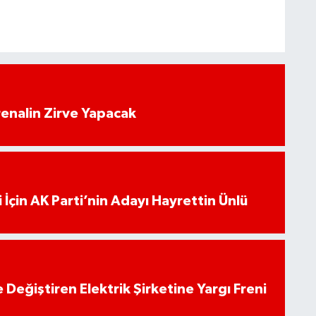
enalin Zirve Yapacak
 İçin AK Parti’nin Adayı Hayrettin Ünlü
 Değiştiren Elektrik Şirketine Yargı Freni