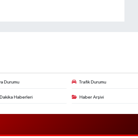
va Durumu
Trafik Durumu
Dakika Haberleri
Haber Arşivi