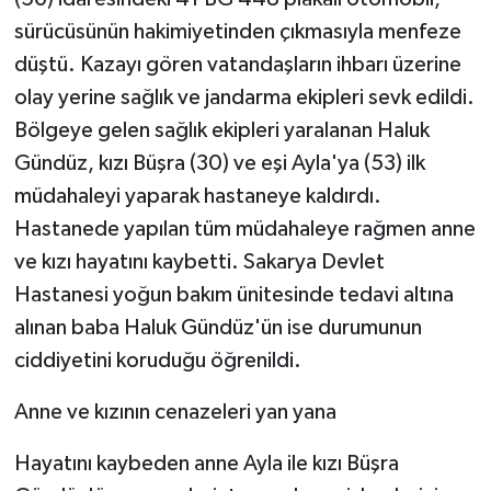
sürücüsünün hakimiyetinden çıkmasıyla menfeze
düştü. Kazayı gören vatandaşların ihbarı üzerine
olay yerine sağlık ve jandarma ekipleri sevk edildi.
Bölgeye gelen sağlık ekipleri yaralanan Haluk
Gündüz, kızı Büşra (30) ve eşi Ayla'ya (53) ilk
müdahaleyi yaparak hastaneye kaldırdı.
Hastanede yapılan tüm müdahaleye rağmen anne
ve kızı hayatını kaybetti. Sakarya Devlet
Hastanesi yoğun bakım ünitesinde tedavi altına
alınan baba Haluk Gündüz'ün ise durumunun
ciddiyetini koruduğu öğrenildi.
Anne ve kızının cenazeleri yan yana
Hayatını kaybeden anne Ayla ile kızı Büşra