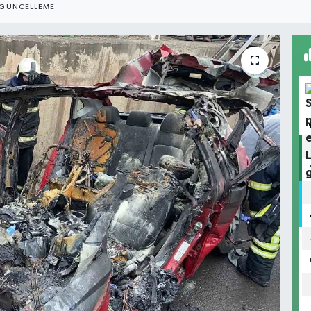
GÜNCELLEME