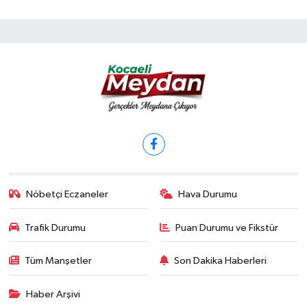
Nöbetçi Eczaneler
Hava Durumu
Trafik Durumu
Puan Durumu ve Fikstür
Tüm Manşetler
Son Dakika Haberleri
Haber Arşivi