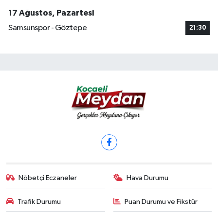
17 Ağustos, Pazartesi
Samsunspor - Göztepe
21:30
Nöbetçi Eczaneler
Hava Durumu
Trafik Durumu
Puan Durumu ve Fikstür