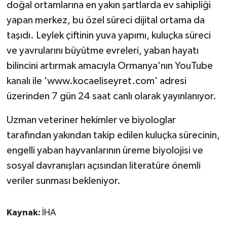
doğal ortamlarına en yakın şartlarda ev sahipliği
yapan merkez, bu özel süreci dijital ortama da
taşıdı. Leylek çiftinin yuva yapımı, kuluçka süreci
ve yavrularını büyütme evreleri, yaban hayatı
bilincini artırmak amacıyla Ormanya'nın YouTube
kanalı ile 'www.kocaeliseyret.com' adresi
üzerinden 7 gün 24 saat canlı olarak yayınlanıyor.
Uzman veteriner hekimler ve biyologlar
tarafından yakından takip edilen kuluçka sürecinin,
engelli yaban hayvanlarının üreme biyolojisi ve
sosyal davranışları açısından literatüre önemli
veriler sunması bekleniyor.
Kaynak:
İHA