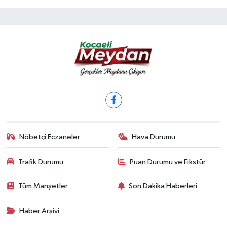
Nöbetçi Eczaneler
Hava Durumu
Trafik Durumu
Puan Durumu ve Fikstür
Tüm Manşetler
Son Dakika Haberleri
Haber Arşivi