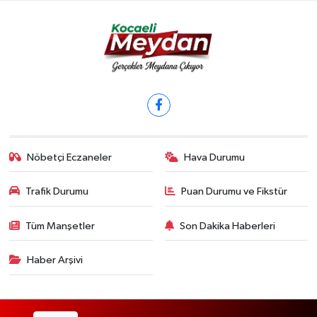
Nöbetçi Eczaneler
Hava Durumu
Trafik Durumu
Puan Durumu ve Fikstür
Tüm Manşetler
Son Dakika Haberleri
Haber Arşivi