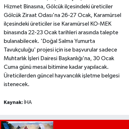
Hizmet Binasına, Gölcük ilçesindeki üreticiler
Gölcük Ziraat Odası'na 26-27 Ocak, Karamürsel
ilçesindeki üreticiler ise Karamürsel KO-MEK
binasında 22-23 Ocak tarihleri arasında talepte
bulanabilecek. 'Doğal Salma Yumurta
Tavukçuluğu' projesi için ise başvurular sadece
Muhtarlık İşleri Dairesi Başkanlığı'na, 30 Ocak
Cuma günü mesai bitimine kadar yapılacak.
Üreticilerden güncel hayvancılık işletme belgesi
istenecek.
Kaynak:
İHA