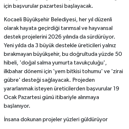
için başvurular pazartesi başlayacak.
Kocaeli Büyükşehir Belediyesi, her yıl düzenli
olarak hayata geçirdiği tarımsal ve hayvansal
destek projelerini 2026 yılında da sürdürüyor.
Yeni yılda da 3 büyük destekle üreticileri yalnız
bırakmayan büyükşehir, bu doğrultuda yüzde 50
hibeli, 'doğal salma yumurta tavukçuluğu',
ilkbahar dönemi için 'yem bitkisi tohumu' ve 'zirai
gübre' desteği sağlayacak. Projeden
yararlanmak isteyen üreticilerden başvurular 19
Ocak Pazartesi günü itibariyle alınmaya
başlanıyor.
İnsana dokunan projeler yüzleri güldürüyor