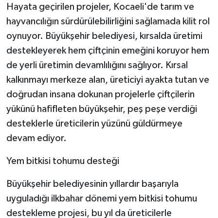
Hayata geçirilen projeler, Kocaeli'de tarım ve
hayvancılığın sürdürülebilirliğini sağlamada kilit rol
oynuyor. Büyükşehir belediyesi, kırsalda üretimi
destekleyerek hem çiftçinin emeğini koruyor hem
de yerli üretimin devamlılığını sağlıyor. Kırsal
kalkınmayı merkeze alan, üreticiyi ayakta tutan ve
doğrudan insana dokunan projelerle çiftçilerin
yükünü hafifleten büyükşehir, peş peşe verdiği
desteklerle üreticilerin yüzünü güldürmeye
devam ediyor.
Yem bitkisi tohumu desteği
Büyükşehir belediyesinin yıllardır başarıyla
uyguladığı ilkbahar dönemi yem bitkisi tohumu
destekleme projesi, bu yıl da üreticilerle