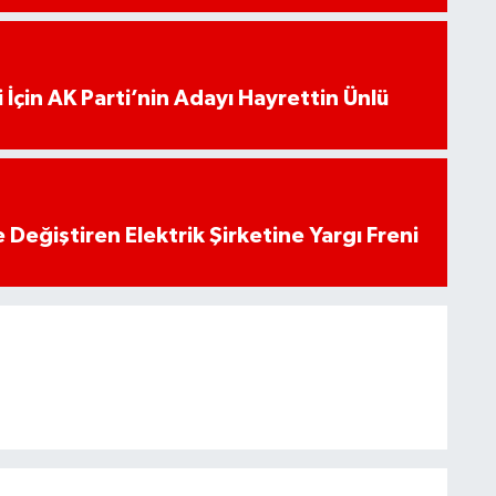
 İçin AK Parti’nin Adayı Hayrettin Ünlü
 Değiştiren Elektrik Şirketine Yargı Freni